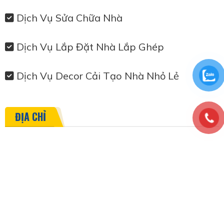
Dịch Vụ Sửa Chữa Nhà
Dịch Vụ Lắp Đặt Nhà Lắp Ghép
Dịch Vụ Decor Cải Tạo Nhà Nhỏ Lẻ
ĐỊA CHỈ