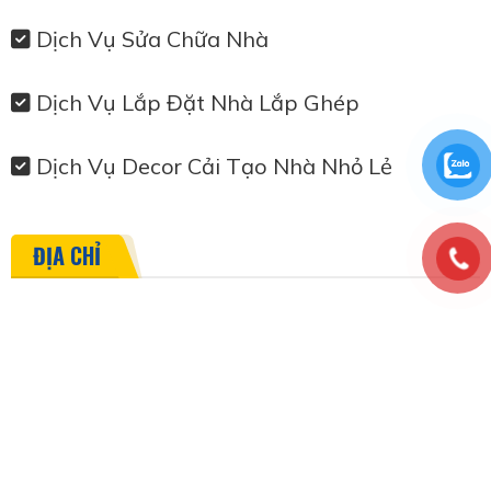
Dịch Vụ Sửa Chữa Nhà
Dịch Vụ Lắp Đặt Nhà Lắp Ghép
Dịch Vụ Decor Cải Tạo Nhà Nhỏ Lẻ
ĐỊA CHỈ