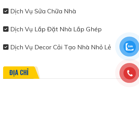
Dịch Vụ Sửa Chữa Nhà
Dịch Vụ Lắp Đặt Nhà Lắp Ghép
Dịch Vụ Decor Cải Tạo Nhà Nhỏ Lẻ
ĐỊA CHỈ