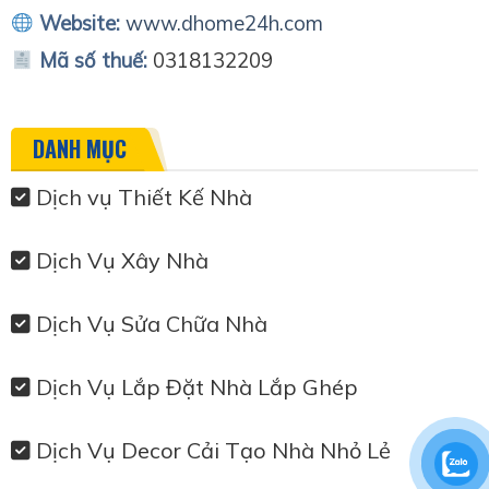
Website:
www.dhome24h.com
Mã số thuế:
0318132209
DANH MỤC
Dịch vụ Thiết Kế Nhà
Dịch Vụ Xây Nhà
Dịch Vụ Sửa Chữa Nhà
Dịch Vụ Lắp Đặt Nhà Lắp Ghép
Dịch Vụ Decor Cải Tạo Nhà Nhỏ Lẻ