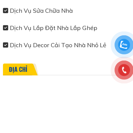
Dịch Vụ Sửa Chữa Nhà
Dịch Vụ Lắp Đặt Nhà Lắp Ghép
Dịch Vụ Decor Cải Tạo Nhà Nhỏ Lẻ
ĐỊA CHỈ