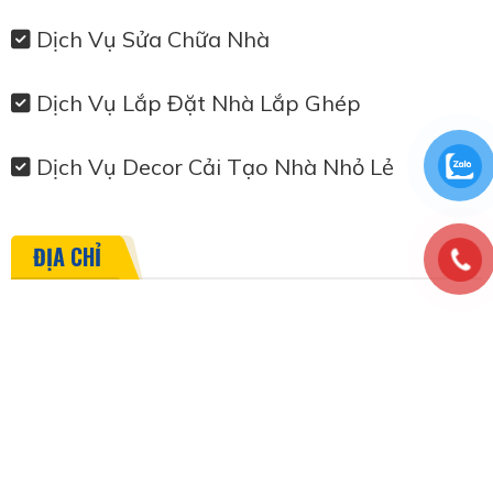
Dịch Vụ Sửa Chữa Nhà
Dịch Vụ Lắp Đặt Nhà Lắp Ghép
Dịch Vụ Decor Cải Tạo Nhà Nhỏ Lẻ
ĐỊA CHỈ