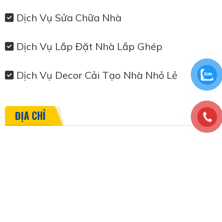
Dịch Vụ Sửa Chữa Nhà
Dịch Vụ Lắp Đặt Nhà Lắp Ghép
Dịch Vụ Decor Cải Tạo Nhà Nhỏ Lẻ
ĐỊA CHỈ