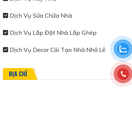
Dịch Vụ Sửa Chữa Nhà
Dịch Vụ Lắp Đặt Nhà Lắp Ghép
Dịch Vụ Decor Cải Tạo Nhà Nhỏ Lẻ
ĐỊA CHỈ