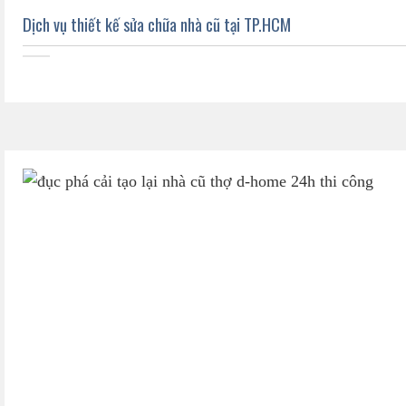
Dịch vụ thiết kế sửa chữa nhà cũ tại TP.HCM