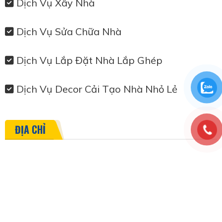
Dịch Vụ Xây Nhà
Dịch Vụ Sửa Chữa Nhà
Dịch Vụ Lắp Đặt Nhà Lắp Ghép
Dịch Vụ Decor Cải Tạo Nhà Nhỏ Lẻ
ĐỊA CHỈ