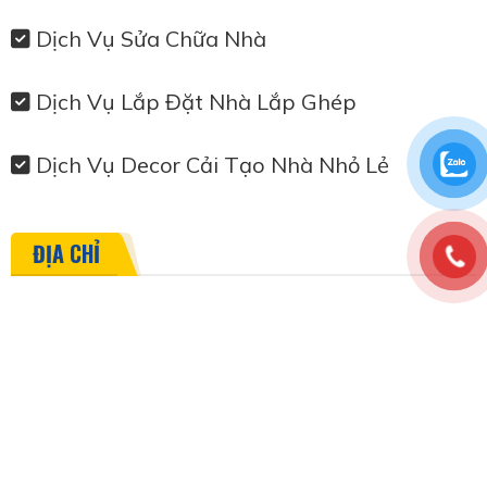
Dịch Vụ Sửa Chữa Nhà
Dịch Vụ Lắp Đặt Nhà Lắp Ghép
Dịch Vụ Decor Cải Tạo Nhà Nhỏ Lẻ
ĐỊA CHỈ