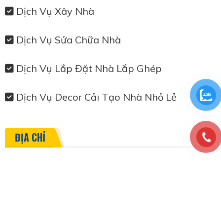
Dịch Vụ Xây Nhà
Dịch Vụ Sửa Chữa Nhà
Dịch Vụ Lắp Đặt Nhà Lắp Ghép
Dịch Vụ Decor Cải Tạo Nhà Nhỏ Lẻ
ĐỊA CHỈ