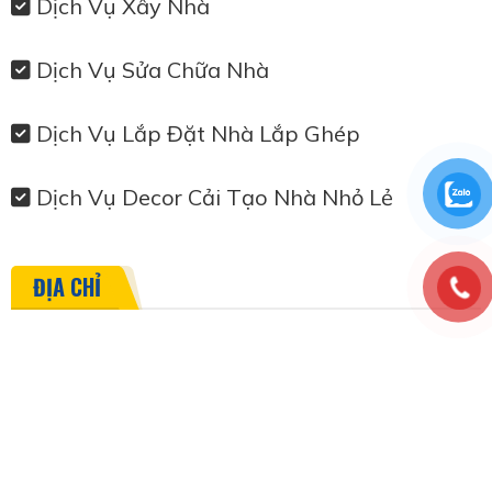
Dịch Vụ Xây Nhà
Dịch Vụ Sửa Chữa Nhà
Dịch Vụ Lắp Đặt Nhà Lắp Ghép
Dịch Vụ Decor Cải Tạo Nhà Nhỏ Lẻ
ĐỊA CHỈ