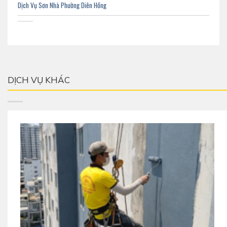
Dịch Vụ Sơn Nhà Phường Diên Hồng
DỊCH VỤ KHÁC